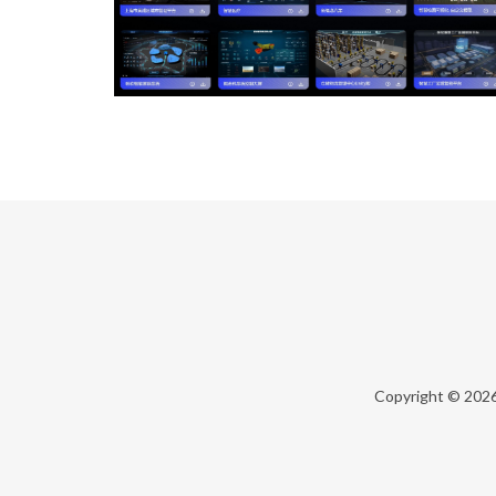
Copyright © 202