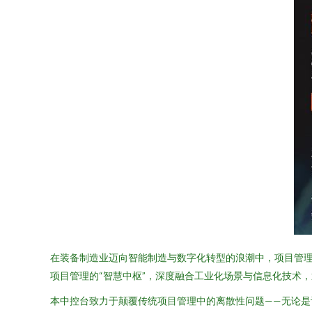
在装备制造业迈向智能制造与数字化转型的浪潮中，项目管
项目管理的“智慧中枢”，深度融合工业化场景与信息化技术
本中控台致力于颠覆传统项目管理中的离散性问题——无论是