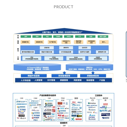
PRODUCT