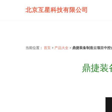
北京互星科技有限公司
当前位置：
首页
>
产品大全
>
鼎捷装备制造云项目中控
鼎捷装