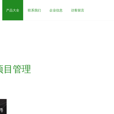
产品大全
联系我们
企业信息
访客留言
项目管理