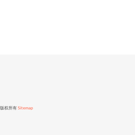
版权所有
Sitemap