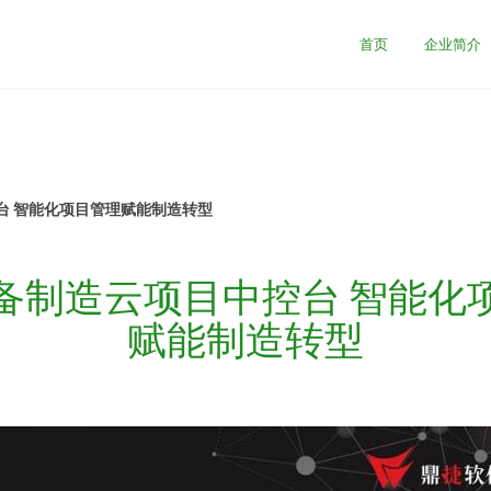
首页
企业简介
台 智能化项目管理赋能制造转型
备制造云项目中控台 智能化
赋能制造转型