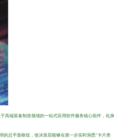
焦于高端装备制造领域的一站式应用软件服务核心组件，化身
明的总平面枢纽，使决策层能够在第一步实时洞悉“卡片类